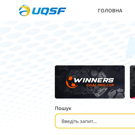
ГОЛОВНА
Пошук