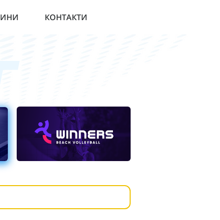
ВИНИ
КОНТАКТИ
Г